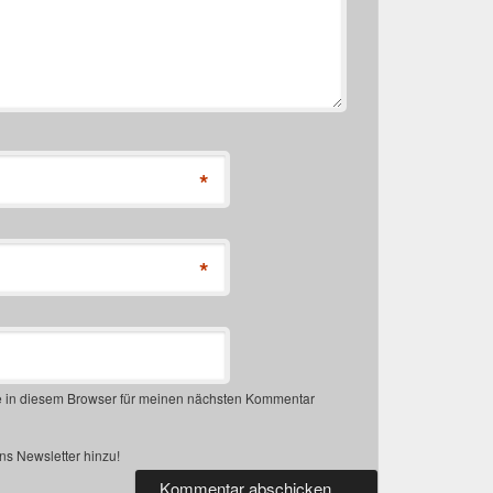
*
*
 in diesem Browser für meinen nächsten Kommentar
s Newsletter hinzu!