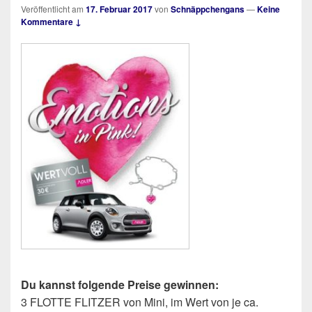
Veröffentlicht am
17. Februar 2017
von
Schnäppchengans
—
Keine
Kommentare ↓
Du kannst folgende Preise gewinnen:
3 FLOTTE FLITZER von Mini, im Wert von je ca.