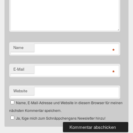
Name
*
E-Mail
*
Website
Name, E-Mail-Adresse und Website in diesem Browser für meinen
nächsten Kommentar speichern.
Ja, füge mich zum Schnäppchengans Newsletter hinzu!