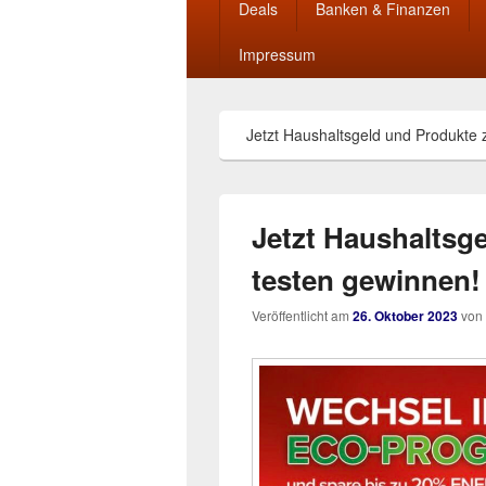
Deals
Banken & Finanzen
Impressum
Jetzt Haushaltsgeld und Produkte
Jetzt Haushaltsg
testen gewinnen!
Veröffentlicht am
26. Oktober 2023
von