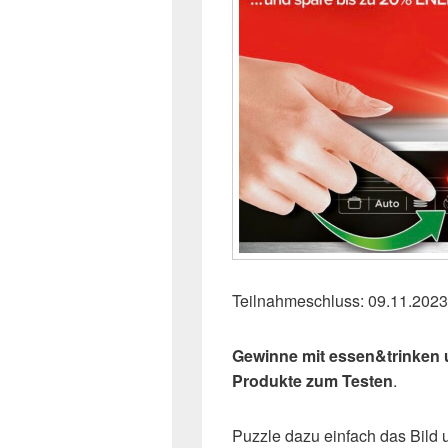
Teilnahmeschluss: 09.11.2023
Gewinne mit essen&trinken 
Produkte zum Testen
.
Puzzle dazu einfach das Bild 