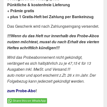
Pünktliche & kostenfreie Lieferung
+ Prämie gratis
+ plus 1 Gratis-Heft bei Zahlung per Bankeinzug
Das Geschenk wird nach Zahlungseingang versendet.
!!!Wenn du das Heft nur innerhalb des Probe-Abos
nutzen möchtest, musst du nach Erhalt des vierten
Heftes schriftlich kündigen!!!
Wird das Probeabonnement nicht gekündigt,
verlängert es sich halbjährlich zu je 47,15 € für 13
Ausgaben inkl. MwSt. und Versand.!!!
auto motor und sport erscheint z.Zt. 26 x im Jahr. Der
Folgebezug kann jederzeit gekündigt werden.
zum Probe-Abo
!
Share this on WhatsApp