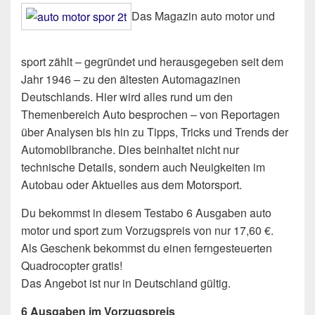
Das Magazin auto motor und
sport zählt – gegründet und herausgegeben seit dem
Jahr 1946 – zu den ältesten Automagazinen
Deutschlands. Hier wird alles rund um den
Themenbereich Auto besprochen – von Reportagen
über Analysen bis hin zu Tipps, Tricks und Trends der
Automobilbranche. Dies beinhaltet nicht nur
technische Details, sondern auch Neuigkeiten im
Autobau oder Aktuelles aus dem Motorsport.
Du bekommst in diesem Testabo 6 Ausgaben auto
motor und sport zum Vorzugspreis von nur 17,60 €.
Als Geschenk bekommst du einen ferngesteuerten
Quadrocopter gratis!
Das Angebot ist nur in Deutschland gültig.
6 Ausgaben im Vorzugspreis