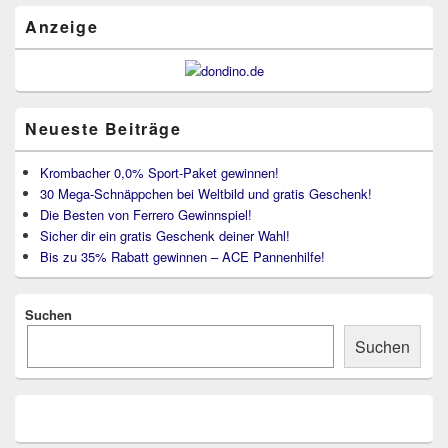
Bereich
Anzeige
Neueste Beiträge
Krombacher 0,0% Sport-Paket gewinnen!
30 Mega-Schnäppchen bei Weltbild und gratis Geschenk!
Die Besten von Ferrero Gewinnspiel!
Sicher dir ein gratis Geschenk deiner Wahl!
Bis zu 35% Rabatt gewinnen – ACE Pannenhilfe!
Suchen
Suchen