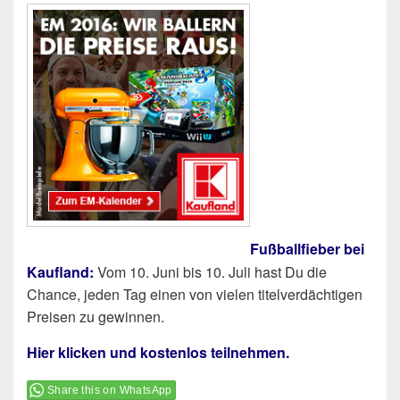
Fußballfieber bei
Kaufland:
Vom 10. Juni bis 10. Juli hast Du die
Chance, jeden Tag einen von vielen titelverdächtigen
Preisen zu gewinnen.
Hier klicken und kostenlos teilnehmen.
Share this on WhatsApp