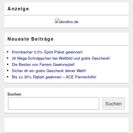
Bereich
Anzeige
Neueste Beiträge
Krombacher 0,0% Sport-Paket gewinnen!
30 Mega-Schnäppchen bei Weltbild und gratis Geschenk!
Die Besten von Ferrero Gewinnspiel!
Sicher dir ein gratis Geschenk deiner Wahl!
Bis zu 35% Rabatt gewinnen – ACE Pannenhilfe!
Suchen
Suchen