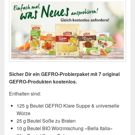
Sicher Dir ein GEFRO-Probierpaket mit 7 original
GEFRO-Produkten kostenlos.
Enthalten sind:
125 g Beutel GEFRO Klare Suppe & universelle
Würze
25 g Beutel Soße zu Braten
10 g Beutel BIO Würzmischung »Bella Italia«