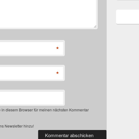
*
*
 in diesem Browser für meinen nächsten Kommentar
s Newsletter hinzu!