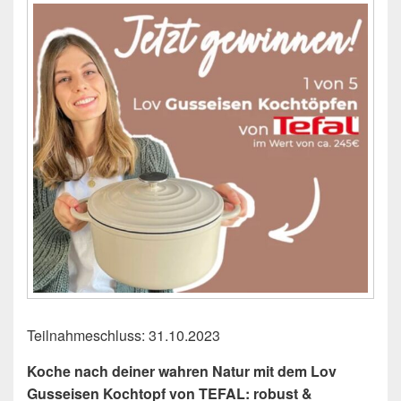
Teilnahmeschluss: 31.10.2023
Koche nach deiner wahren Natur mit dem Lov
Gusseisen Kochtopf von TEFAL: robust &