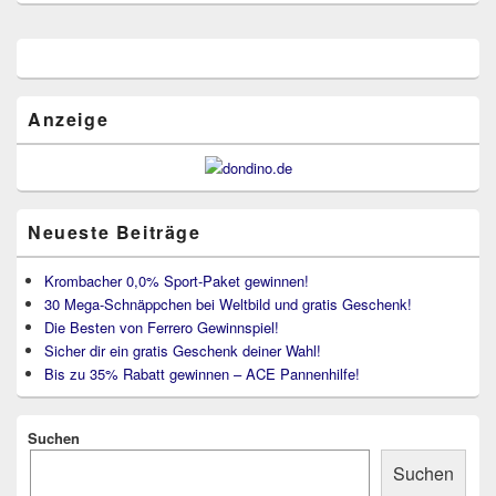
Primärer
Seitenleisten
Widget-
Bereich
Anzeige
Neueste Beiträge
Krombacher 0,0% Sport-Paket gewinnen!
30 Mega-Schnäppchen bei Weltbild und gratis Geschenk!
Die Besten von Ferrero Gewinnspiel!
Sicher dir ein gratis Geschenk deiner Wahl!
Bis zu 35% Rabatt gewinnen – ACE Pannenhilfe!
Suchen
Suchen