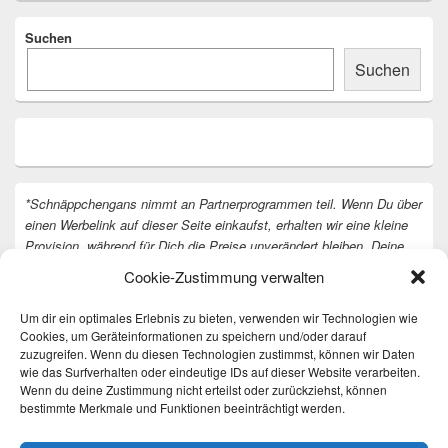
Suchen
Suchen
*Schnäppchengans nimmt an Partnerprogrammen teil. Wenn Du über
einen Werbelink auf dieser Seite einkaufst, erhalten wir eine kleine
Provision, während für Dich die Preise unverändert bleiben. Deine
Unterstützung hilft uns, unsere Arbeit an der Website fortzusetzen.
Cookie-Zustimmung verwalten
Vielen Dank dafür!
Um dir ein optimales Erlebnis zu bieten, verwenden wir Technologien wie
Cookies, um Geräteinformationen zu speichern und/oder darauf
zuzugreifen. Wenn du diesen Technologien zustimmst, können wir Daten
wie das Surfverhalten oder eindeutige IDs auf dieser Website verarbeiten.
Wenn du deine Zustimmung nicht erteilst oder zurückziehst, können
bestimmte Merkmale und Funktionen beeinträchtigt werden.