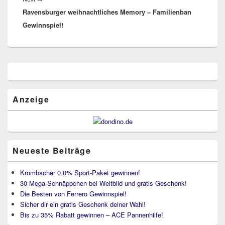
Ravensburger weihnachtliches Memory – Familienban
post:
Gewinnspiel!
Primärer
Seitenleisten
Widget-
Bereich
Anzeige
Neueste Beiträge
Krombacher 0,0% Sport-Paket gewinnen!
30 Mega-Schnäppchen bei Weltbild und gratis Geschenk!
Die Besten von Ferrero Gewinnspiel!
Sicher dir ein gratis Geschenk deiner Wahl!
Bis zu 35% Rabatt gewinnen – ACE Pannenhilfe!