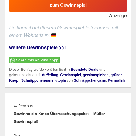
zum Gewinnspiel
Anzeige
Du kannst bei diesem Gewinnspiel teilnehmen, mit
einem Wohnsitz in
:
weitere Gewinnspiele >>>
Share this on WhatsApp
Dieser Beitrag wurde veröffentlicht in
Beendete Deals
und
gekennzeichnet mit
duffelbag
,
Gewinnspiel
,
gewinnspielfee
,
grüner
Knopf
,
Schnäppchengans
,
utopia
von
Schnäppchengans
.
Permalink
Beitragsnavigation
Previous
←
Previous
Gewinne ein Xmas Überraschungspaket – Müller
post:
Gewinnspiel!
Next
Next
→