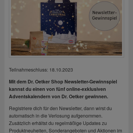
Teilnahmeschluss: 18.10.2023
Mit dem Dr. Oetker Shop Newsletter-Gewinnspiel
kannst du einen von fünf online-exklusiven
Adventskalendern von Dr. Oetker gewinnen.
Registriere dich für den Newsletter, dann wirst du
automatisch in die Verlosung aufgenommen.
Zusätzlich erhältst du regelmäßige Updates zu
Produktneuheiten, Sonderangeboten und Aktionen im