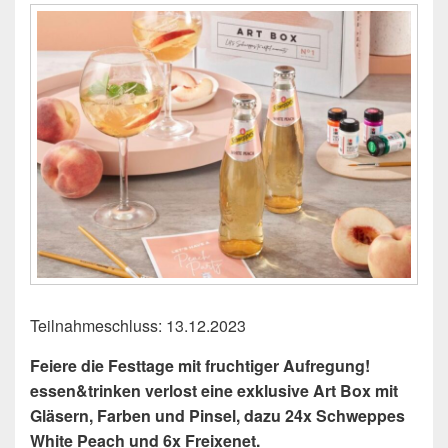
Teilnahmeschluss: 13.12.2023
Feiere die Festtage mit fruchtiger Aufregung!
essen&trinken verlost eine exklusive Art Box mit
Gläsern, Farben und Pinsel, dazu 24x Schweppes
White Peach und 6x Freixenet.