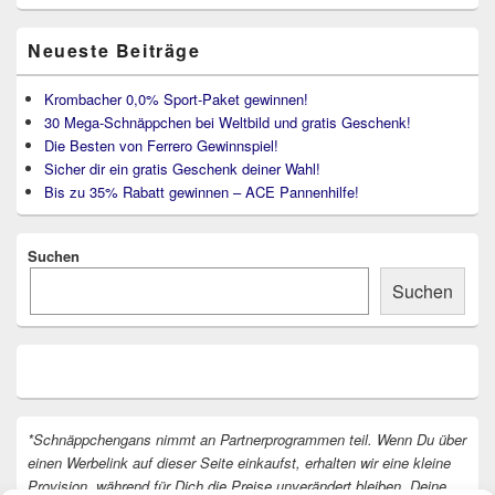
Neueste Beiträge
Krombacher 0,0% Sport-Paket gewinnen!
30 Mega-Schnäppchen bei Weltbild und gratis Geschenk!
Die Besten von Ferrero Gewinnspiel!
Sicher dir ein gratis Geschenk deiner Wahl!
Bis zu 35% Rabatt gewinnen – ACE Pannenhilfe!
Suchen
Suchen
*Schnäppchengans nimmt an Partnerprogrammen teil. Wenn Du über
einen Werbelink auf dieser Seite einkaufst, erhalten wir eine kleine
Provision, während für Dich die Preise unverändert bleiben. Deine