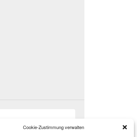
Cookie-Zustimmung verwalten