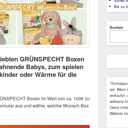
Sicher d
Bis zu 
Suchen
eliebten GRÜNSPECHT Boxen
 zahnende Babys, zum spielen
nkinder oder Wärme für die
*Schnäppc
teil. Wenn 
einkaufst, 
 GRÜNSPECHT Boxen im Wert von ca. 100€ zu
während fü
formular aus und wähle, welche Wunsch-Box
Deine Unter
Website fo