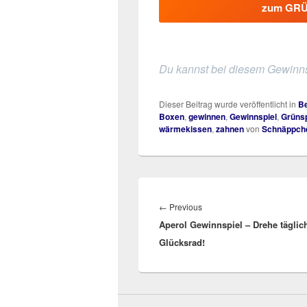
zum GRÜ
Du kannst bei diesem Gewinns
Dieser Beitrag wurde veröffentlicht in
Be
Boxen
,
gewinnen
,
Gewinnspiel
,
Grüns
wärmekissen
,
zahnen
von
Schnäppch
Beitragsnavigation
Previous
←
Previous
Aperol Gewinnspiel – Drehe täglic
post:
Glücksrad!