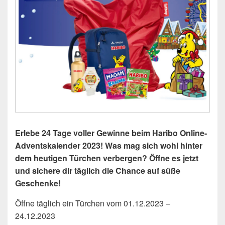
Erlebe 24 Tage voller Gewinne beim Haribo Online-
Adventskalender 2023! Was mag sich wohl hinter
dem heutigen Türchen verbergen? Öffne es jetzt
und sichere dir täglich die Chance auf süße
Geschenke!
Öffne täglich ein Türchen vom 01.12.2023 –
24.12.2023