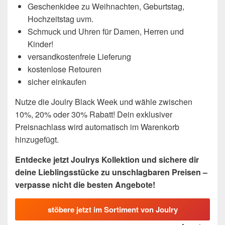
Geschenkidee zu Weihnachten, Geburtstag,
Hochzeitstag uvm.
Schmuck und Uhren für Damen, Herren und
Kinder!
versandkostenfreie Lieferung
kostenlose Retouren
sicher einkaufen
Nutze die Joulry Black Week und wähle zwischen
10%, 20% oder 30% Rabatt! Dein exklusiver
Preisnachlass wird automatisch im Warenkorb
hinzugefügt.
Entdecke jetzt Joulrys Kollektion und sichere dir
deine Lieblingsstücke zu unschlagbaren Preisen –
verpasse nicht die besten Angebote!
stöbere jetzt im Sortiment von Joulry