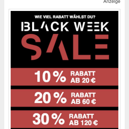
Anzeige