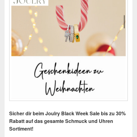
Sicher dir beim Joulry Black Week Sale bis zu 30%
Rabatt auf das gesamte Schmuck und Uhren
Sortiment!