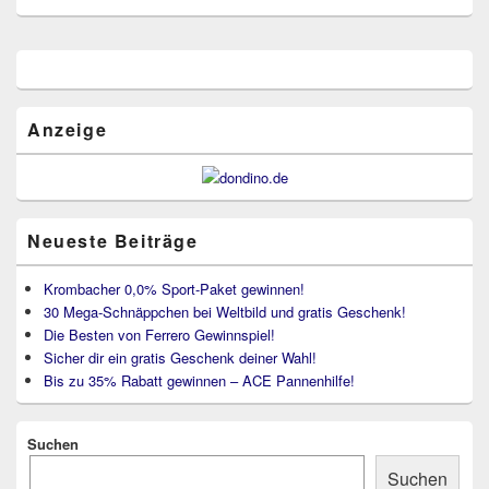
Primärer
Seitenleisten
Widget-
Bereich
Anzeige
Neueste Beiträge
Krombacher 0,0% Sport-Paket gewinnen!
30 Mega-Schnäppchen bei Weltbild und gratis Geschenk!
Die Besten von Ferrero Gewinnspiel!
Sicher dir ein gratis Geschenk deiner Wahl!
Bis zu 35% Rabatt gewinnen – ACE Pannenhilfe!
Suchen
Suchen