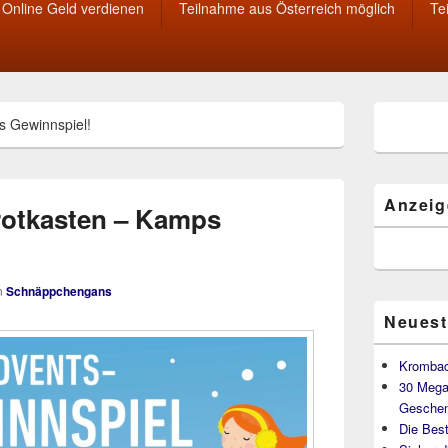
Online Geld verdienen
Teilnahme aus Österreich möglich
Te
Primärer
s Gewinnspiel!
Seitenleisten
Widget-
Bereich
Anzeig
rotkasten – Kamps
n
Schnäppchengans
Neuest
Krombac
30 Mega
Geschen
Die Best