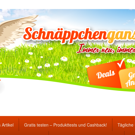
ten Gewinnspiele und Ang
 Artikel
Gratis testen – Produkttests und Cashback!
Tägliche