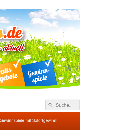
ebote
Search
Suche
for:
 Gewinnspiele mit Sofortgewinn!