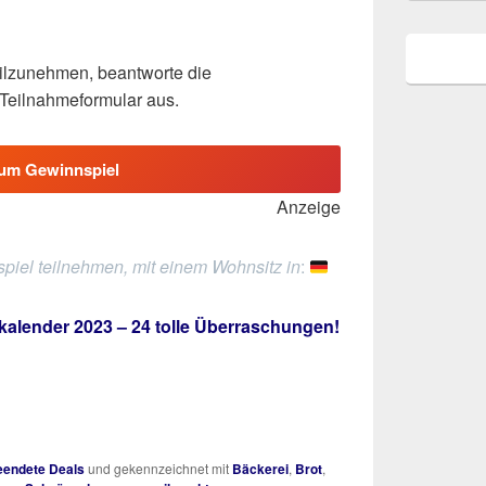
lzunehmen, beantworte die
 Teilnahmeformular aus.
um Gewinnspiel
Anzeige
piel teilnehmen, mit einem Wohnsitz in
:
alender 2023 – 24 tolle Überraschungen!
endete Deals
und gekennzeichnet mit
Bäckerei
,
Brot
,