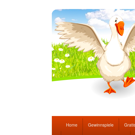
Täglich die bes
Hauptmenü
Home
Gewinnspiele
Gratis