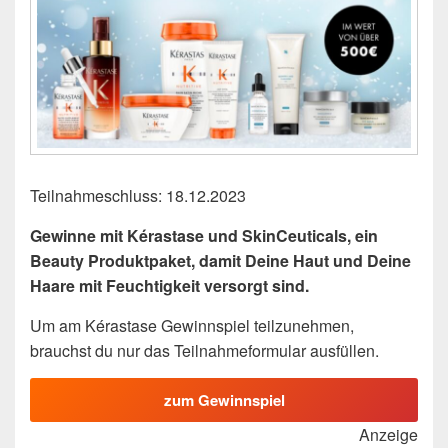
Teilnahmeschluss: 18.12.2023
Gewinne mit Kérastase und SkinCeuticals, ein
Beauty Produktpaket, damit Deine Haut und Deine
Haare mit Feuchtigkeit versorgt sind.
Um am Kérastase Gewinnspiel teilzunehmen,
brauchst du nur das Teilnahmeformular ausfüllen.
zum Gewinnspiel
Anzeige