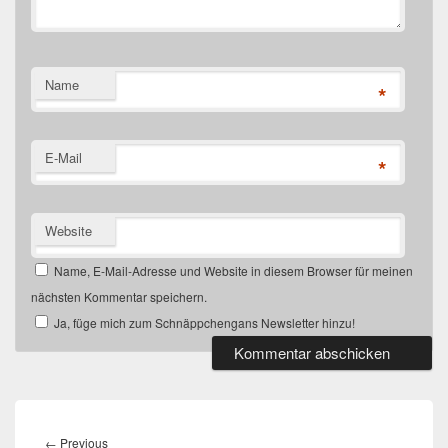
Name
*
E-Mail
*
Website
Name, E-Mail-Adresse und Website in diesem Browser für meinen
nächsten Kommentar speichern.
Ja, füge mich zum Schnäppchengans Newsletter hinzu!
Beitragsnavigation
Previous
←
Previous