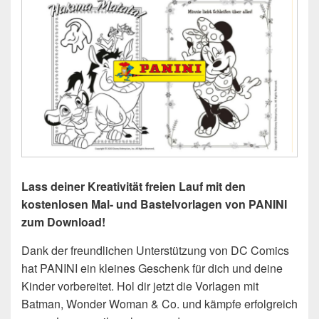
Lass deiner Kreativität freien Lauf mit den
kostenlosen Mal- und Bastelvorlagen von PANINI
zum Download!
Dank der freundlichen Unterstützung von DC Comics
hat PANINI ein kleines Geschenk für dich und deine
Kinder vorbereitet. Hol dir jetzt die Vorlagen mit
Batman, Wonder Woman & Co. und kämpfe erfolgreich