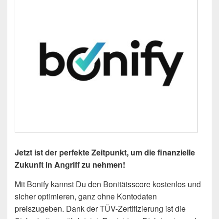
Jetzt ist der perfekte Zeitpunkt, um die finanzielle
Zukunft in Angriff zu nehmen!
Mit Bonify kannst Du den Bonitätsscore kostenlos und
sicher optimieren, ganz ohne Kontodaten
preiszugeben. Dank der TÜV-Zertifizierung ist die