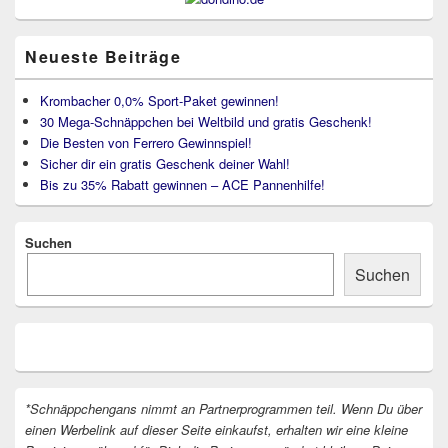
Neueste Beiträge
Krombacher 0,0% Sport-Paket gewinnen!
30 Mega-Schnäppchen bei Weltbild und gratis Geschenk!
Die Besten von Ferrero Gewinnspiel!
Sicher dir ein gratis Geschenk deiner Wahl!
Bis zu 35% Rabatt gewinnen – ACE Pannenhilfe!
Suchen
Suchen
*Schnäppchengans nimmt an Partnerprogrammen teil. Wenn Du über
einen Werbelink auf dieser Seite einkaufst, erhalten wir eine kleine