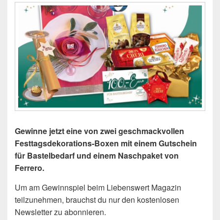
Gewinne jetzt eine von zwei geschmackvollen
Festtagsdekorations-Boxen mit einem Gutschein
für Bastelbedarf und einem Naschpaket von
Ferrero.
Um am Gewinnspiel beim Liebenswert Magazin
teilzunehmen, brauchst du nur den kostenlosen
Newsletter zu abonnieren.