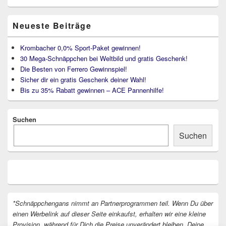
Neueste Beiträge
Krombacher 0,0% Sport-Paket gewinnen!
30 Mega-Schnäppchen bei Weltbild und gratis Geschenk!
Die Besten von Ferrero Gewinnspiel!
Sicher dir ein gratis Geschenk deiner Wahl!
Bis zu 35% Rabatt gewinnen – ACE Pannenhilfe!
Suchen
Suchen
*Schnäppchengans nimmt an Partnerprogrammen teil. Wenn Du über
einen Werbelink auf dieser Seite einkaufst, erhalten wir eine kleine
Provision, während für Dich die Preise unverändert bleiben. Deine