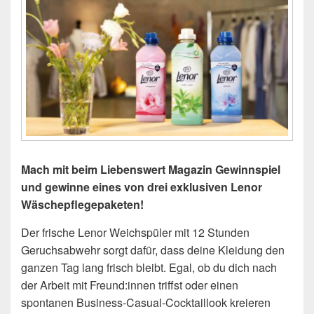
Mach mit beim Liebenswert Magazin Gewinnspiel
und gewinne eines von drei exklusiven Lenor
Wäschepflegepaketen!
Der frische Lenor Weichspüler mit 12 Stunden
Geruchsabwehr sorgt dafür, dass deine Kleidung den
ganzen Tag lang frisch bleibt. Egal, ob du dich nach
der Arbeit mit Freund:innen triffst oder einen
spontanen Business-Casual-Cocktaillook kreieren