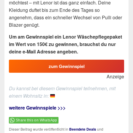
möchtest – mit Lenor ist das ganz einfach. Deine
Kleidung duftet bis zum Ende des Tages so
angenehm, dass ein schneller Wechsel von Pulli oder
Blazer genügt.
Um am Gewinnspiel ein Lenor Wäschepflegepaket
im Wert von 150€ zu gewinnen, brauchst du nur
deine e-Mail Adresse angeben.
zum Gewinnspiel
Anzeige
Du kannst bei diesem Gewinnspiel teilnehmen, mit
einem Wohnsitz in
:
weitere Gewinnspiele >>>
Share this on WhatsApp
Dieser Beitrag wurde veröffentlicht in
Beendete Deals
und