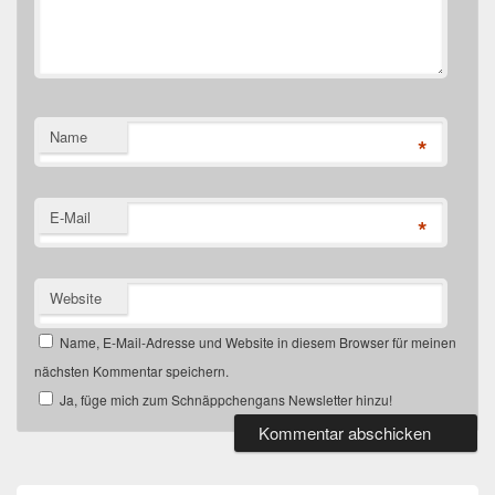
Name
*
E-Mail
*
Website
Name, E-Mail-Adresse und Website in diesem Browser für meinen
nächsten Kommentar speichern.
Ja, füge mich zum Schnäppchengans Newsletter hinzu!