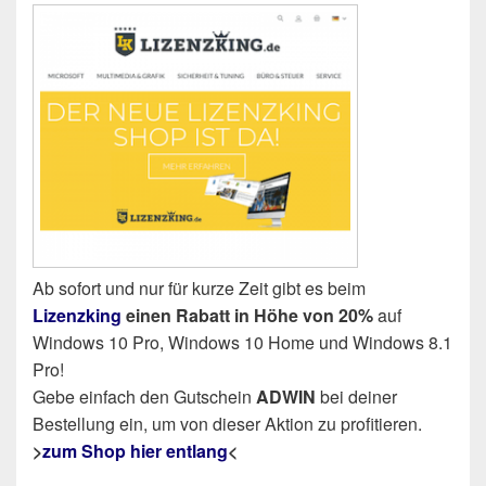
Ab sofort und nur für kurze Zeit gibt es beim
Lizenzking
einen Rabatt in Höhe von 20%
auf
Windows 10 Pro, Windows 10 Home und Windows 8.1
Pro!
Gebe einfach den Gutschein
ADWIN
bei deiner
Bestellung ein, um von dieser Aktion zu profitieren.
>
zum Shop hier entlang
<