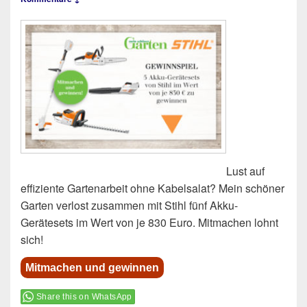
Lust auf
effiziente Gartenarbeit ohne Kabelsalat? Mein schöner
Garten verlost zusammen mit Stihl fünf Akku-
Gerätesets im Wert von je 830 Euro. Mitmachen lohnt
sich!
Mitmachen und gewinnen
Share this on WhatsApp