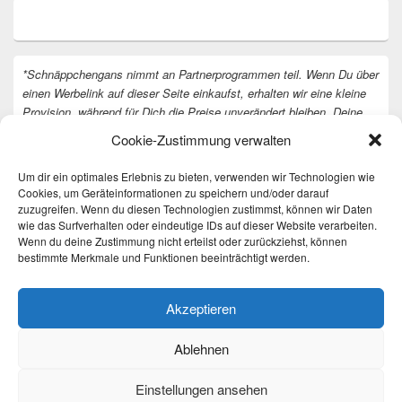
*Schnäppchengans nimmt an Partnerprogrammen teil. Wenn Du über
einen Werbelink auf dieser Seite einkaufst, erhalten wir eine kleine
Provision, während für Dich die Preise unverändert bleiben. Deine
Unterstützung hilft uns, unsere Arbeit an der Website fortzusetzen.
Cookie-Zustimmung verwalten
Vielen Dank dafür!
Um dir ein optimales Erlebnis zu bieten, verwenden wir Technologien wie
Cookies, um Geräteinformationen zu speichern und/oder darauf
zuzugreifen. Wenn du diesen Technologien zustimmst, können wir Daten
wie das Surfverhalten oder eindeutige IDs auf dieser Website verarbeiten.
Wenn du deine Zustimmung nicht erteilst oder zurückziehst, können
bestimmte Merkmale und Funktionen beeinträchtigt werden.
Akzeptieren
Ablehnen
Einstellungen ansehen
Copyright © 2026
Täglich die besten Gewinnspiele und Angebote
. All Rights Reserved.