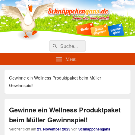
Täglich die besten Gewinnspiele
und Angebote
Search
Suche
for:
Menu
Gewinne ein Wellness Produktpaket beim Müller
Gewinnspiel!
Gewinne ein Wellness Produktpaket
beim Müller Gewinnspiel!
Veröffentlicht am
21. November 2023
von
Schnäppchengans