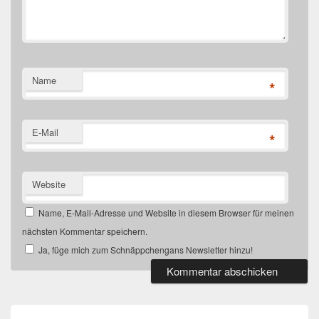
Name
*
E-Mail
*
Website
Name, E-Mail-Adresse und Website in diesem Browser für meinen
nächsten Kommentar speichern.
Ja, füge mich zum Schnäppchengans Newsletter hinzu!
Beitragsnavigation