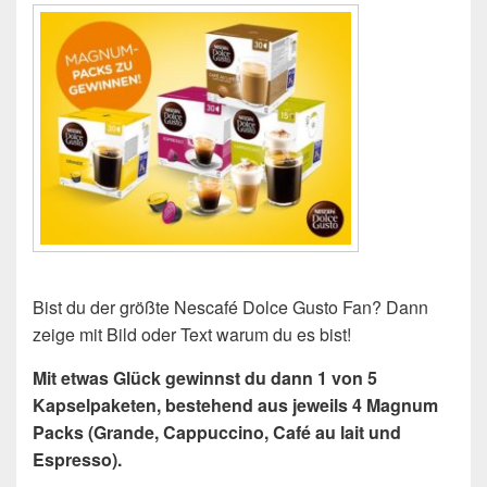
Bist du der größte Nescafé Dolce Gusto Fan? Dann
zeige mit Bild oder Text warum du es bist!
Mit etwas Glück gewinnst du dann 1 von 5
Kapselpaketen, bestehend aus jeweils 4 Magnum
Packs (Grande, Cappuccino, Café au lait und
Espresso).