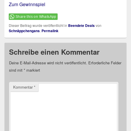
Zum Gewinnspiel
Share this on WhatsApp
Dieser Beitrag wurde veröffentlicht in
Beendete Deals
von
Schnäppchengans
.
Permalink
Schreibe einen Kommentar
Deine E-Mail-Adresse wird nicht veröffentlicht.
Erforderliche Felder
sind mit
*
markiert
Kommentar
*