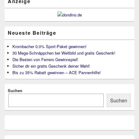
Anzeige
Neueste Beiträge
Krombacher 0,0% Sport-Paket gewinnen!
30 Mega-Schnäppchen bei Weltbild und gratis Geschenk!
Die Besten von Ferrero Gewinnspiel!
Sicher dir ein gratis Geschenk deiner Wahl!
Bis zu 35% Rabatt gewinnen – ACE Pannenhilfe!
Suchen
Suchen