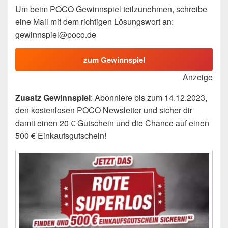
Um beim POCO Gewinnspiel teilzunehmen, schreibe
eine Mail mit dem richtigen Lösungswort an:
gewinnspiel@poco.de
zum Gewinnspiel
Anzeige
Zusatz Gewinnspiel
: Abonniere bis zum 14.12.2023,
den kostenlosen POCO Newsletter und sicher dir
damit einen 20 € Gutschein und die Chance auf einen
500 € Einkaufsgutschein!