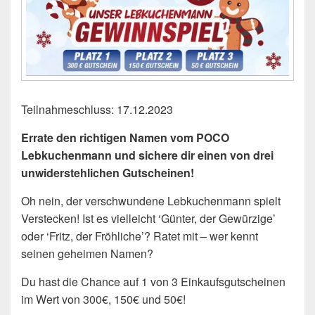
Teilnahmeschluss: 17.12.2023
Errate den richtigen Namen vom POCO
Lebkuchenmann und sichere dir einen von drei
unwiderstehlichen Gutscheinen!
Oh nein, der verschwundene Lebkuchenmann spielt
Verstecken! Ist es vielleicht ‘Günter, der Gewürzige’
oder ‘Fritz, der Fröhliche’? Ratet mit – wer kennt
seinen geheimen Namen?
Du hast die Chance auf 1 von 3 Einkaufsgutscheinen
im Wert von 300€, 150€ und 50€!