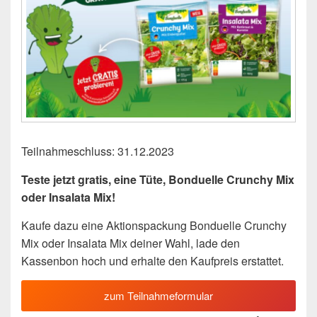
Teilnahmeschluss: 31.12.2023
Teste jetzt gratis, eine Tüte, Bonduelle Crunchy Mix
oder Insalata Mix!
Kaufe dazu eine Aktionspackung Bonduelle Crunchy
Mix oder Insalata Mix deiner Wahl, lade den
Kassenbon hoch und erhalte den Kaufpreis erstattet.
zum Teilnahmeformular