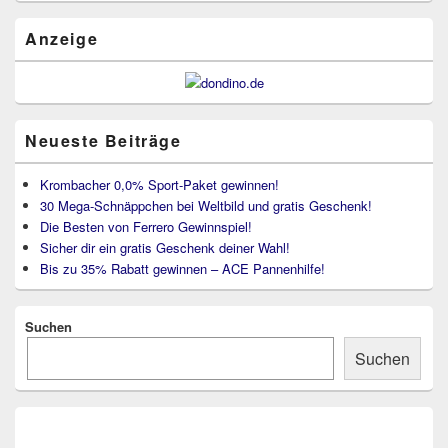
Widget-
Bereich
Anzeige
Neueste Beiträge
Krombacher 0,0% Sport-Paket gewinnen!
30 Mega-Schnäppchen bei Weltbild und gratis Geschenk!
Die Besten von Ferrero Gewinnspiel!
Sicher dir ein gratis Geschenk deiner Wahl!
Bis zu 35% Rabatt gewinnen – ACE Pannenhilfe!
Suchen
Suchen