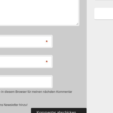
*
*
 in diesem Browser für meinen nächsten Kommentar
s Newsletter hinzu!