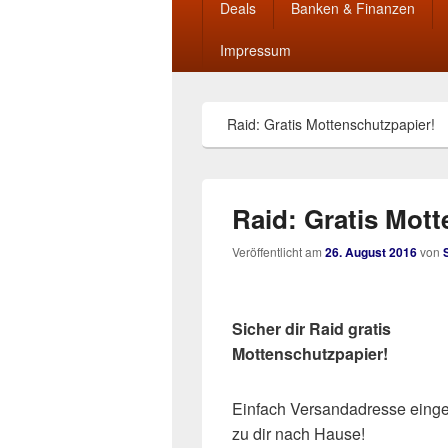
Deals
Banken & Finanzen
Impressum
Raid: Gratis Mottenschutzpapier!
Raid: Gratis Mot
Veröffentlicht am
26. August 2016
von
Sicher dir Raid gratis
Mottenschutzpapier!
Einfach Versandadresse eing
zu dir nach Hause!