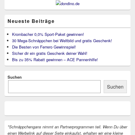
Neueste Beiträge
Krombacher 0,0% Sport-Paket gewinnen!
30 Mega-Schnäppchen bei Weltbild und gratis Geschenk!
Die Besten von Ferrero Gewinnspiel!
Sicher dir ein gratis Geschenk deiner Wahl!
Bis zu 35% Rabatt gewinnen – ACE Pannenhilfe!
Suchen
Suchen
*Schnäppchengans nimmt an Partnerprogrammen teil. Wenn Du über
einen Werbelink auf dieser Seite einkaufst, erhalten wir eine kleine