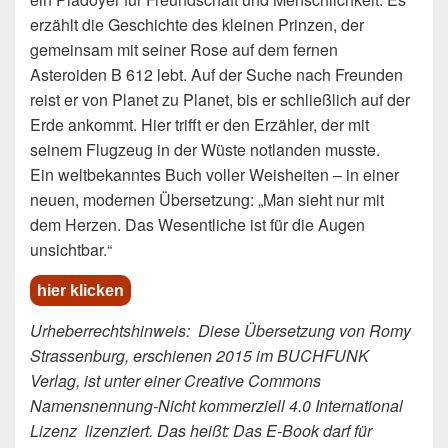
erzählt die Geschichte des kleinen Prinzen, der
gemeinsam mit seiner Rose auf dem fernen
Asteroiden B 612 lebt. Auf der Suche nach Freunden
reist er von Planet zu Planet, bis er schließlich auf der
Erde ankommt. Hier trifft er den Erzähler, der mit
seinem Flugzeug in der Wüste notlanden musste.
Ein weltbekanntes Buch voller Weisheiten – in einer
neuen, modernen Übersetzung: „Man sieht nur mit
dem Herzen. Das Wesentliche ist für die Augen
unsichtbar.“
hier klicken
Urheberrechtshinweis: Diese Übersetzung von Romy
Strassenburg, erschienen 2015 im BUCHFUNK
Verlag, ist unter einer Creative Commons
Namensnennung-Nicht kommerziell 4.0 International
Lizenz lizenziert. Das heißt: Das E-Book darf für