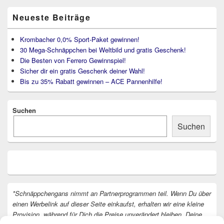
Neueste Beiträge
Krombacher 0,0% Sport-Paket gewinnen!
30 Mega-Schnäppchen bei Weltbild und gratis Geschenk!
Die Besten von Ferrero Gewinnspiel!
Sicher dir ein gratis Geschenk deiner Wahl!
Bis zu 35% Rabatt gewinnen – ACE Pannenhilfe!
Suchen
Suchen
*Schnäppchengans nimmt an Partnerprogrammen teil. Wenn Du über
einen Werbelink auf dieser Seite einkaufst, erhalten wir eine kleine
Provision, während für Dich die Preise unverändert bleiben. Deine