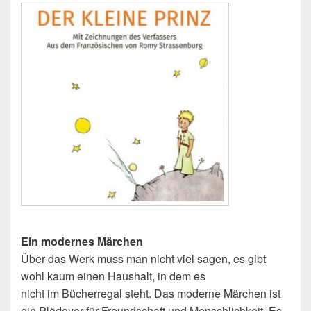
Ein modernes Märchen
Über das Werk muss man nicht viel sagen, es gibt
wohl kaum einen Haushalt, in dem es
nicht im Bücherregal steht. Das moderne Märchen ist
ein Plädoyer für Freundschaft und Menschlichkeit. Es