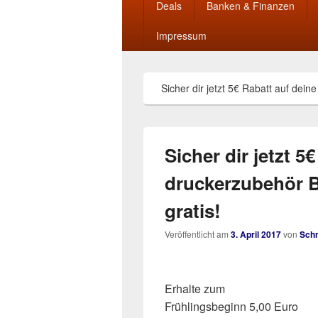
Deals
Banken & Finanzen
Impressum
Sicher dir jetzt 5€ Rabatt auf dei
Sicher dir jetzt 5
druckerzubehör B
gratis!
Veröffentlicht am
3. April 2017
von
Sch
Erhalte zum
Frühlingsbeginn 5,00 Euro