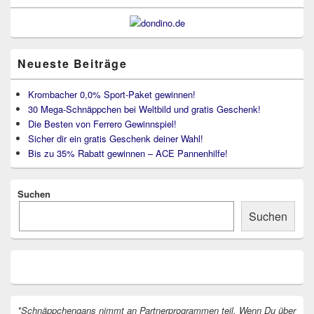
Neueste Beiträge
Krombacher 0,0% Sport-Paket gewinnen!
30 Mega-Schnäppchen bei Weltbild und gratis Geschenk!
Die Besten von Ferrero Gewinnspiel!
Sicher dir ein gratis Geschenk deiner Wahl!
Bis zu 35% Rabatt gewinnen – ACE Pannenhilfe!
Suchen
Suchen
*Schnäppchengans nimmt an Partnerprogrammen teil. Wenn Du über