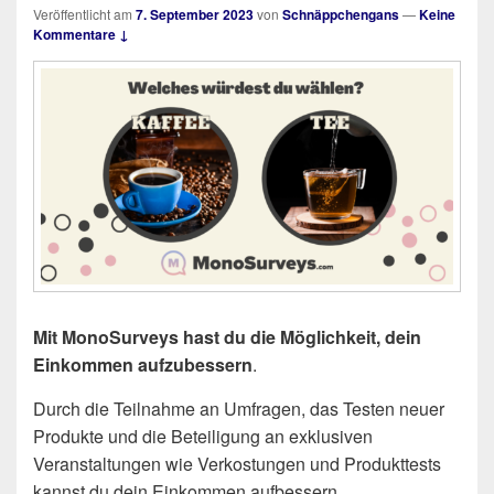
Veröffentlicht am
7. September 2023
von
Schnäppchengans
—
Keine
Kommentare ↓
Mit MonoSurveys hast du die Möglichkeit, dein
Einkommen aufzubessern
.
Durch die Teilnahme an Umfragen, das Testen neuer
Produkte und die Beteiligung an exklusiven
Veranstaltungen wie Verkostungen und Produkttests
kannst du dein Einkommen aufbessern.