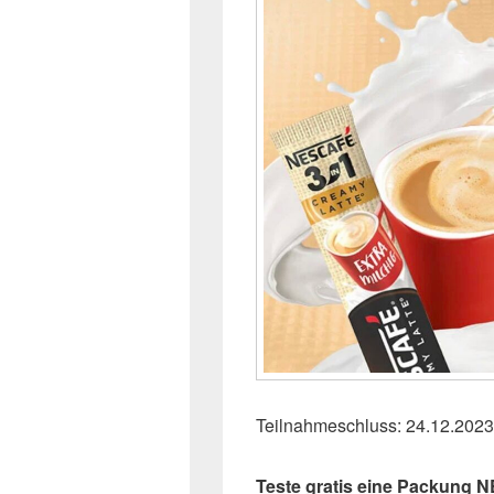
Teilnahmeschluss: 24.12.2023
Teste gratis eine Packung