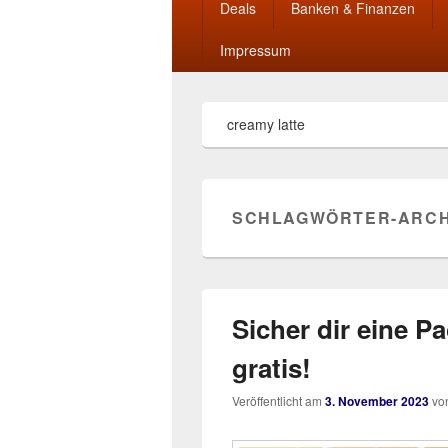
Deals
Banken & Finanzen
Impressum
creamy latte
SCHLAGWÖRTER-ARCH
Sicher dir eine 
gratis!
Veröffentlicht am
3. November 2023
vo