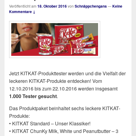
Veröffentlicht am
18. Oktober 2016
von
Schnäppchengans
—
Keine
Kommentare ↓
Jetzt KITKAT-Produkttester werden und die Vielfalt der
leckeren KITKAT-Produkte entdecken! Vom
12.10.2016 bis zum 22.10.2016 werden insgesamt
1.000 Tester gesucht
.
Das Produktpaket beinhaltet sechs leckere KITKAT-
Produkte:
• KITKAT Standard – Unser Klassiker!
• KITKAT ChunKy Milk, White und Peanutbutter – 3