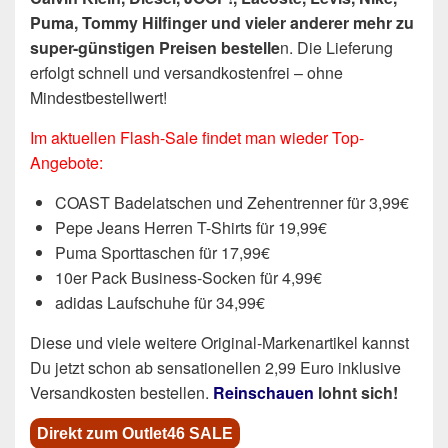
Puma, Tommy Hilfinger und vieler anderer mehr zu
super-günstigen Preisen bestelle
n. Die Lieferung
erfolgt schnell und versandkostenfrei – ohne
Mindestbestellwert!
Im aktuellen Flash-Sale findet man wieder Top-
Angebote:
COAST Badelatschen und Zehentrenner für 3,99€
Pepe Jeans Herren T-Shirts für 19,99€
Puma Sporttaschen für 17,99€
10er Pack Business-Socken für 4,99€
adidas Laufschuhe für 34,99€
Diese und viele weitere Original-Markenartikel kannst
Du jetzt schon ab sensationellen 2,99 Euro inklusive
Versandkosten bestellen.
Reinschauen
lohnt sich!
Direkt zum Outlet46 SALE