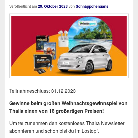
Veröffentlicht am
29. Oktober 2023
von
Schnäppchengans
Teilnahmeschluss: 31.12.2023
Gewinne beim großen Weihnachtsgewinnspiel von
Thalia einen von 16 großartigen Preisen!
Um teilzunehmen den kostenloses Thalia Newsletter
abonnieren und schon bist du im Lostopf.