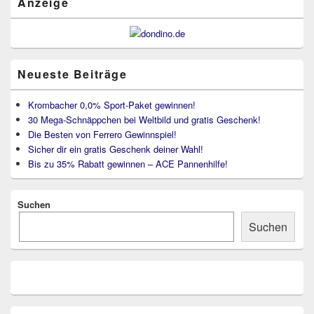
Anzeige
Neueste Beiträge
Krombacher 0,0% Sport-Paket gewinnen!
30 Mega-Schnäppchen bei Weltbild und gratis Geschenk!
Die Besten von Ferrero Gewinnspiel!
Sicher dir ein gratis Geschenk deiner Wahl!
Bis zu 35% Rabatt gewinnen – ACE Pannenhilfe!
Suchen
Suchen