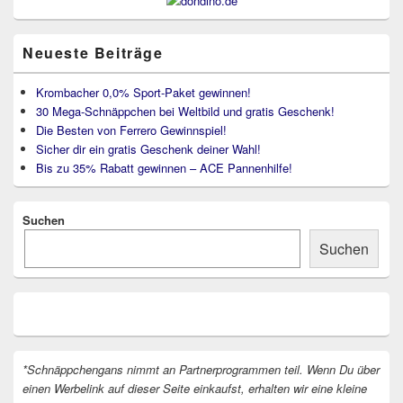
Neueste Beiträge
Krombacher 0,0% Sport-Paket gewinnen!
30 Mega-Schnäppchen bei Weltbild und gratis Geschenk!
Die Besten von Ferrero Gewinnspiel!
Sicher dir ein gratis Geschenk deiner Wahl!
Bis zu 35% Rabatt gewinnen – ACE Pannenhilfe!
Suchen
Suchen
*Schnäppchengans nimmt an Partnerprogrammen teil. Wenn Du über
einen Werbelink auf dieser Seite einkaufst, erhalten wir eine kleine