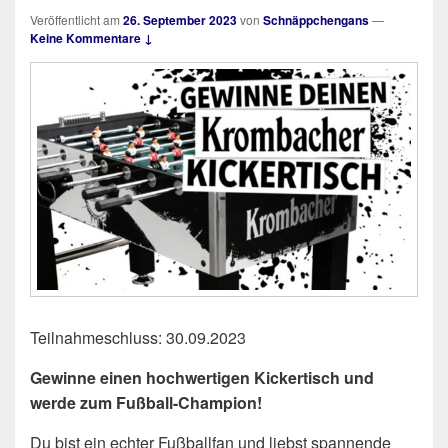
Veröffentlicht am
26. September 2023
von
Schnäppchengans
—
Keine Kommentare ↓
Teilnahmeschluss: 30.09.2023
Gewinne einen hochwertigen Kickertisch und
werde zum Fußball-Champion!
Du bist ein echter Fußballfan und liebst spannende