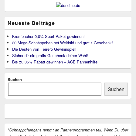
Neueste Beiträge
Krombacher 0,0% Sport-Paket gewinnen!
30 Mega-Schnäppchen bei Weltbild und gratis Geschenk!
Die Besten von Ferrero Gewinnspiel!
Sicher dir ein gratis Geschenk deiner Wahl!
Bis zu 35% Rabatt gewinnen – ACE Pannenhilfe!
Suchen
Suchen
*Schnäppchengans nimmt an Partnerprogrammen teil. Wenn Du über