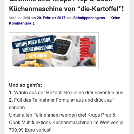
Küchenmaschine von “die-Kartoffel”!
Veröffentlicht am
20. Februar 2017
von
Schnäppchengans
—
Keine
Kommentare ↓
Und so geht’s:
1.
Wähle aus der Rezeptliste Deine drei Favoriten aus.
2.
Füll das Teilnahme Formular aus und drück auf
senden.
Unter allen Teilnehmern werden drei Krups Prep &
Cook Multifunktions-Küchenmaschinen im Wert von je
799,99 Euro verlost!