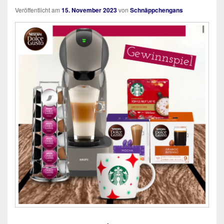
Veröffentlicht am
15. November 2023
von
Schnäppchengans