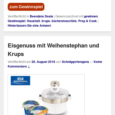
zum Gewinnspiel
Veröffentlicht in
Beendete Deals
|
Gekennzeichnet mit
gewinnen
,
Gewinnspiel
,
Haushalt
,
krups
,
küchenmaschine
,
Prep & Cook
|
Hinterlassen Sie eine Antwort
Eisgenuss mit Weihenstephan und
Krups
Veröffentlicht am
26. August 2016
von
Schnäppchengans
—
Keine
Kommentare ↓