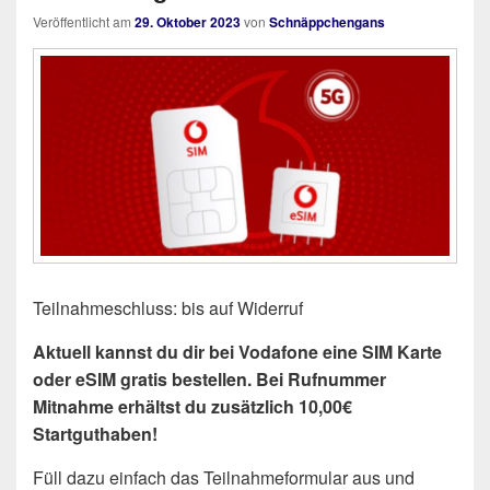
Veröffentlicht am
29. Oktober 2023
von
Schnäppchengans
Teilnahmeschluss: bis auf Widerruf
Aktuell kannst du dir bei Vodafone eine SIM Karte
oder eSIM gratis bestellen. Bei Rufnummer
Mitnahme erhältst du zusätzlich 10,00€
Startguthaben!
Füll dazu einfach das Teilnahmeformular aus und