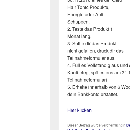
Hair Tonic Produkte,
Energie oder Anti-
Schuppen.
2. Teste das Produkt 1
Monat lang.
3. Sollte dir das Produkt
nicht gefallen, druck dir das
Teilnahmeformular aus.
4. Füll es Vollständig aus un
Kaufbeleg, spätestens am 31.
Teilnahmeformular)
5. Erhalte innerhalb von 6 Woc
dein Bankkonto erstattet.
Hier klicken
Dieser Beitrag wurde veröffentlicht in
Be