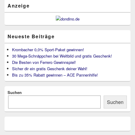
Bereich
Anzeige
Neueste Beiträge
Krombacher 0,0% Sport-Paket gewinnen!
30 Mega-Schnäppchen bei Weltbild und gratis Geschenk!
Die Besten von Ferrero Gewinnspiel!
Sicher dir ein gratis Geschenk deiner Wahl!
Bis zu 35% Rabatt gewinnen – ACE Pannenhilfe!
Suchen
Suchen