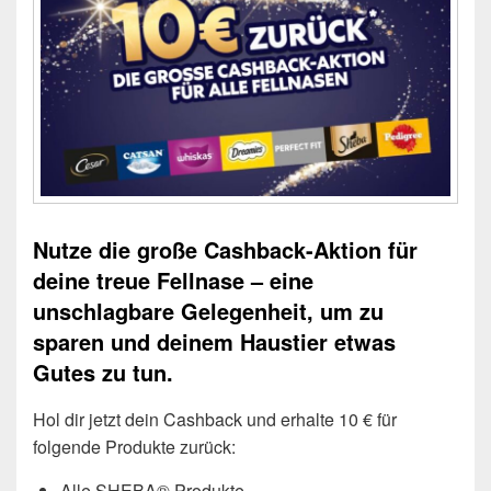
Nutze die große Cashback-Aktion für
deine treue Fellnase – eine
unschlagbare Gelegenheit, um zu
sparen und deinem Haustier etwas
Gutes zu tun.
Hol dir jetzt dein Cashback und erhalte 10 € für
folgende Produkte zurück:
Alle SHEBA® Produkte