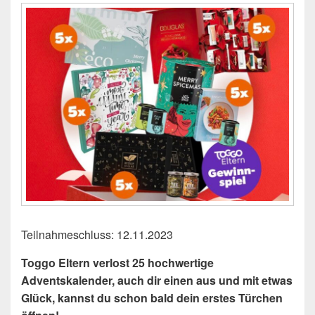
Teilnahmeschluss: 12.11.2023
Toggo Eltern verlost 25 hochwertige
Adventskalender, auch dir einen aus und mit etwas
Glück, kannst du schon bald dein erstes Türchen