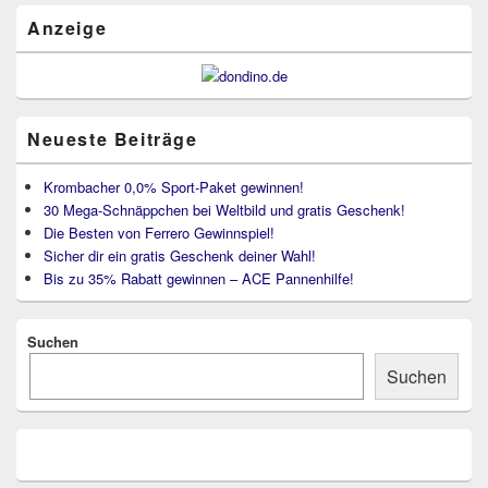
Bereich
Anzeige
Neueste Beiträge
Krombacher 0,0% Sport-Paket gewinnen!
30 Mega-Schnäppchen bei Weltbild und gratis Geschenk!
Die Besten von Ferrero Gewinnspiel!
Sicher dir ein gratis Geschenk deiner Wahl!
Bis zu 35% Rabatt gewinnen – ACE Pannenhilfe!
Suchen
Suchen