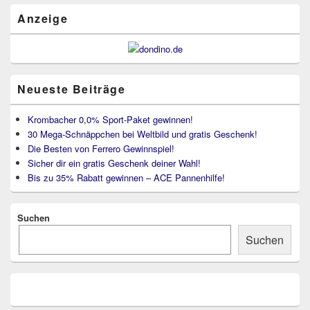
Bereich
Anzeige
Neueste Beiträge
Krombacher 0,0% Sport-Paket gewinnen!
30 Mega-Schnäppchen bei Weltbild und gratis Geschenk!
Die Besten von Ferrero Gewinnspiel!
Sicher dir ein gratis Geschenk deiner Wahl!
Bis zu 35% Rabatt gewinnen – ACE Pannenhilfe!
Suchen
Suchen