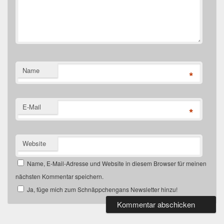
Name
*
E-Mail
*
Website
Name, E-Mail-Adresse und Website in diesem Browser für meinen
nächsten Kommentar speichern.
Ja, füge mich zum Schnäppchengans Newsletter hinzu!