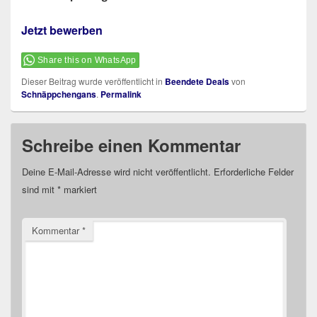
Jetzt bewerben
Share this on WhatsApp
Dieser Beitrag wurde veröffentlicht in
Beendete Deals
von
Schnäppchengans
.
Permalink
Schreibe einen Kommentar
Deine E-Mail-Adresse wird nicht veröffentlicht.
Erforderliche Felder
sind mit
*
markiert
Kommentar
*