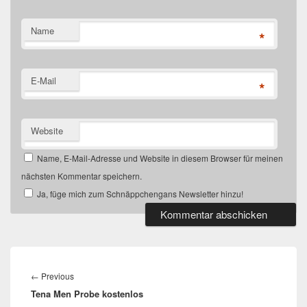
Name
*
E-Mail
*
Website
Name, E-Mail-Adresse und Website in diesem Browser für meinen
nächsten Kommentar speichern.
Ja, füge mich zum Schnäppchengans Newsletter hinzu!
Beitragsnavigation
Previous
←
Previous
Tena Men Probe kostenlos
post: