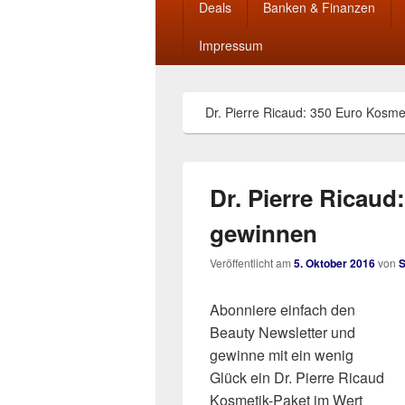
Deals
Banken & Finanzen
Impressum
Dr. Pierre Ricaud: 350 Euro Kosme
Dr. Pierre Ricaud
gewinnen
Veröffentlicht am
5. Oktober 2016
von
Abonniere einfach den
Beauty Newsletter und
gewinne mit ein wenig
Glück ein Dr. Pierre Ricaud
Kosmetik-Paket im Wert